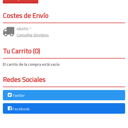
Costes de Envío
GRATIS *
Consultar Destinos
Tu Carrito (0)
El carrito de la compra está vacío
Redes Sociales
Twitter
Facebook