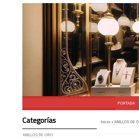
PORTADA
Categorías
Inicio
»
ANILLOS DE 
ANILLOS DE ORO