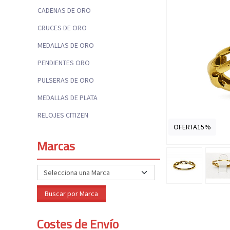
CADENAS DE ORO
CRUCES DE ORO
MEDALLAS DE ORO
PENDIENTES ORO
PULSERAS DE ORO
MEDALLAS DE PLATA
RELOJES CITIZEN
OFERTA15%
Marcas
Costes de Envío