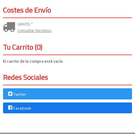
Costes de Envío
GRATIS *
Consultar Destinos
Tu Carrito (0)
El carrito de la compra está vacío
Redes Sociales
Twitter
Facebook