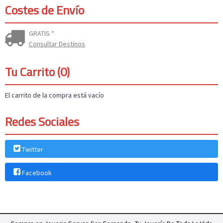
Costes de Envío
GRATIS *
Consultar Destinos
Tu Carrito (0)
El carrito de la compra está vacío
Redes Sociales
Twitter
Facebook