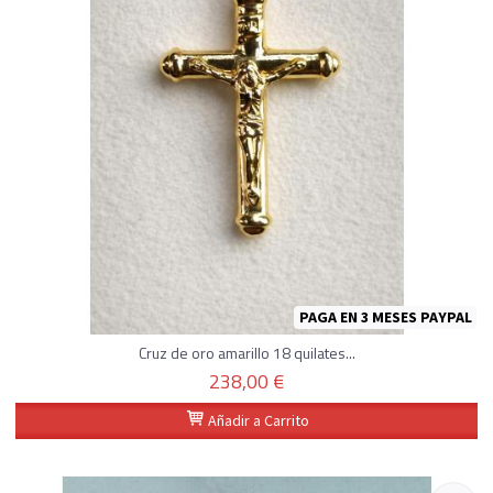
PAGA EN 3 MESES PAYPAL
Cruz de oro amarillo 18 quilates...
238,00 €
Añadir a Carrito