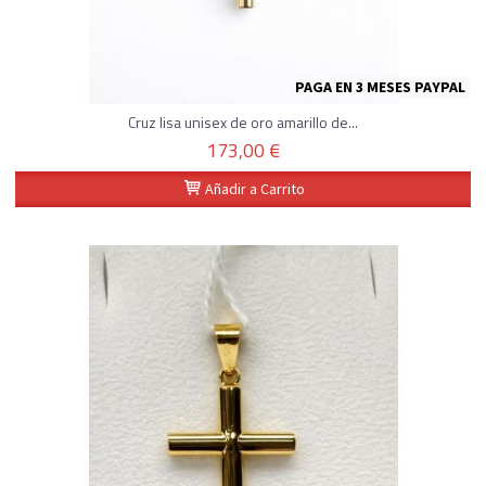
PAGA EN 3 MESES PAYPAL
Cruz lisa unisex de oro amarillo de...
173,00 €
Añadir a Carrito