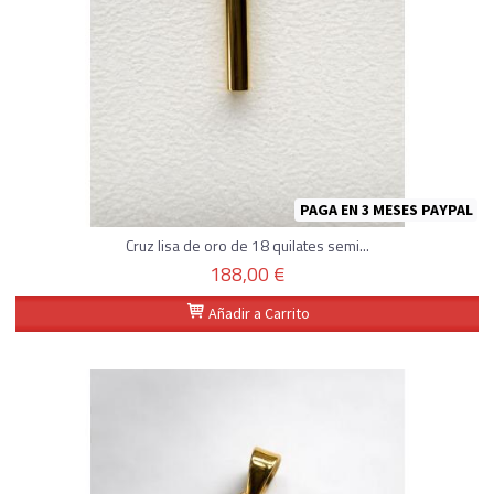
PAGA EN 3 MESES PAYPAL
Cruz lisa de oro de 18 quilates semi...
188,00 €
Añadir a Carrito