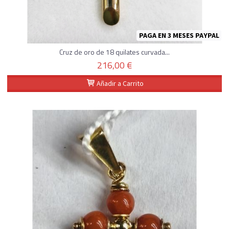
PAGA EN 3 MESES PAYPAL
Cruz de oro de 18 quilates curvada...
216,00 €
Añadir a Carrito