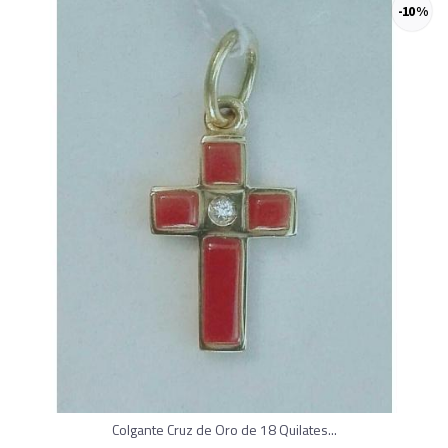
-10 %
Colgante Cruz de Oro de 18 Quilates...