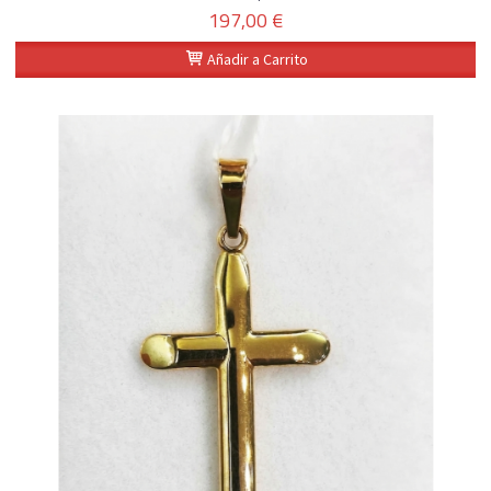
197,00 €
Añadir a Carrito