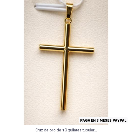
PAGA EN 3 MESES PAYPAL
Cruz de oro de 18 quilates tubular...