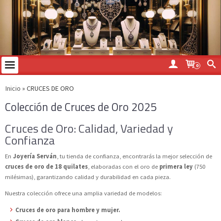
0
Inicio
»
CRUCES DE ORO
Colección de Cruces de Oro 2025
Cruces de Oro: Calidad, Variedad y
Confianza
En
Joyería Serván
, tu tienda de confianza, encontrarás la mejor selección de
cruces de oro de 18 quilates
, elaboradas con el oro de
primera ley
(750
milésimas), garantizando calidad y durabilidad en cada pieza.
Nuestra colección ofrece una amplia variedad de modelos:
Cruces de oro para hombre y mujer.