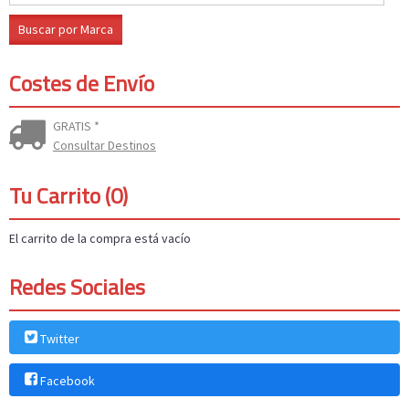
Costes de Envío
GRATIS *
Consultar Destinos
Tu Carrito (0)
El carrito de la compra está vacío
Redes Sociales
Twitter
Facebook