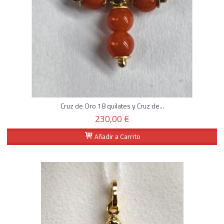
Cruz de Oro 18 quilates y Cruz de...
230,00 €
Añadir a Carrito