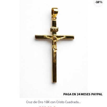
-10 %
PAGA EN 24 MESES PAYPAL
Cruz de Oro 18K con Cristo Cuadrada...