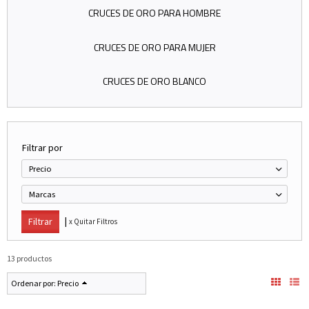
CRUCES DE ORO PARA HOMBRE
CRUCES DE ORO PARA MUJER
CRUCES DE ORO BLANCO
Filtrar por
Precio
Marcas
|
x Quitar Filtros
13 productos
Ordenar por:
Precio