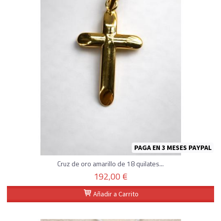
PAGA EN 3 MESES PAYPAL
Cruz de oro amarillo de 18 quilates...
192,00 €
Añadir a Carrito