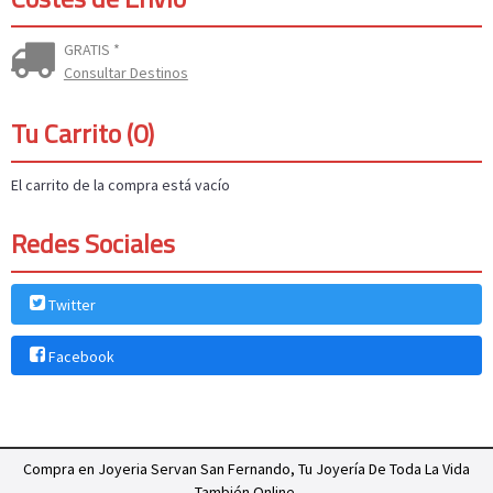
GRATIS *
Consultar Destinos
Tu Carrito (0)
El carrito de la compra está vacío
Redes Sociales
Twitter
Facebook
Compra en Joyeria Servan San Fernando, Tu Joyería De Toda La Vida
También Online.