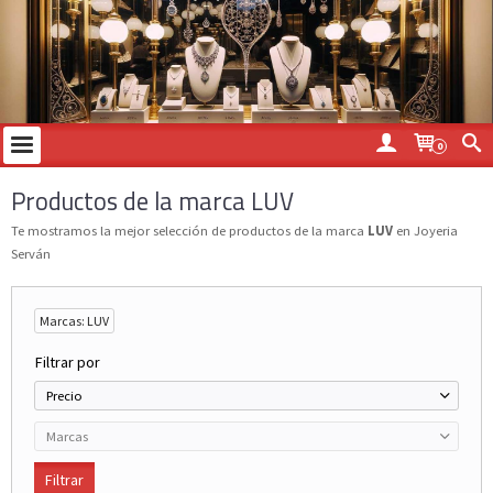
0
Productos de la marca LUV
Te mostramos la mejor selección de productos de la marca
LUV
en Joyeria
Serván
Marcas: LUV
Filtrar por
Precio
Marcas