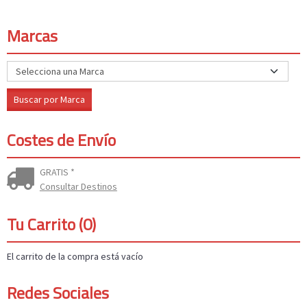
Marcas
Costes de Envío
GRATIS *
Consultar Destinos
Tu Carrito (0)
El carrito de la compra está vacío
Redes Sociales