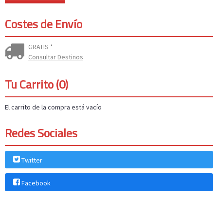
Costes de Envío
GRATIS *
Consultar Destinos
Tu Carrito (0)
El carrito de la compra está vacío
Redes Sociales
Twitter
Facebook