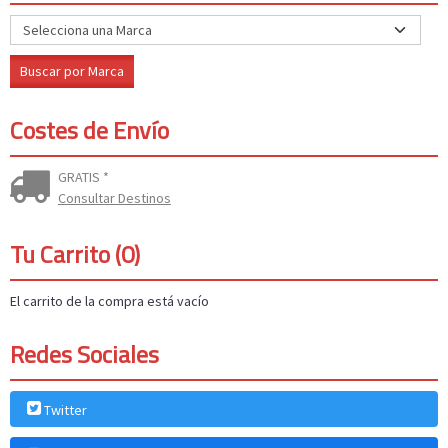
Costes de Envío
GRATIS *
Consultar Destinos
Tu Carrito (0)
El carrito de la compra está vacío
Redes Sociales
Twitter