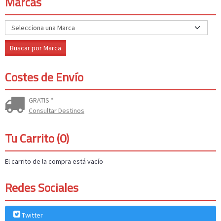
Marcas
Costes de Envío
GRATIS *
Consultar Destinos
Tu Carrito (0)
El carrito de la compra está vacío
Redes Sociales
Twitter