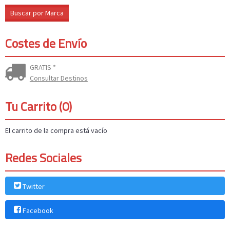
Costes de Envío
GRATIS *
Consultar Destinos
Tu Carrito (0)
El carrito de la compra está vacío
Redes Sociales
Twitter
Facebook