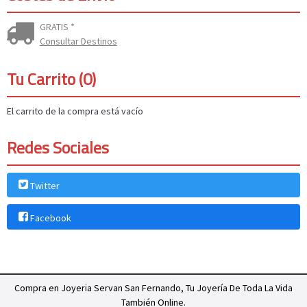
GRATIS *
Consultar Destinos
Tu Carrito (0)
El carrito de la compra está vacío
Redes Sociales
Twitter
Facebook
Compra en Joyeria Servan San Fernando, Tu Joyería De Toda La Vida
También Online.