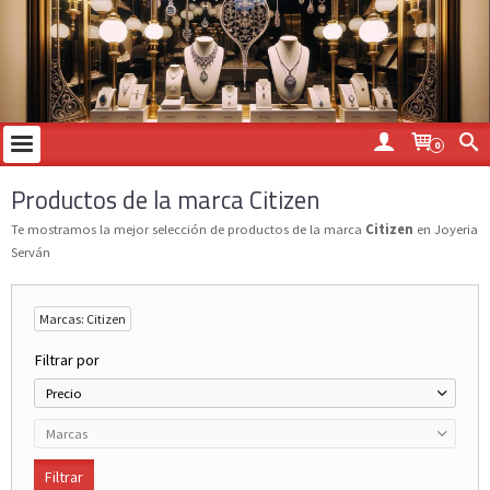
0
Productos de la marca Citizen
Te mostramos la mejor selección de productos de la marca
Citizen
en Joyeria
Serván
Marcas: Citizen
Filtrar por
Precio
Marcas