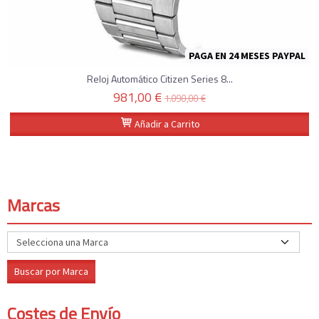
PAGA EN 24 MESES PAYPAL
Reloj Automático Citizen Series 8...
981,00 €
1.090,00 €
Añadir a Carrito
Marcas
Costes de Envío