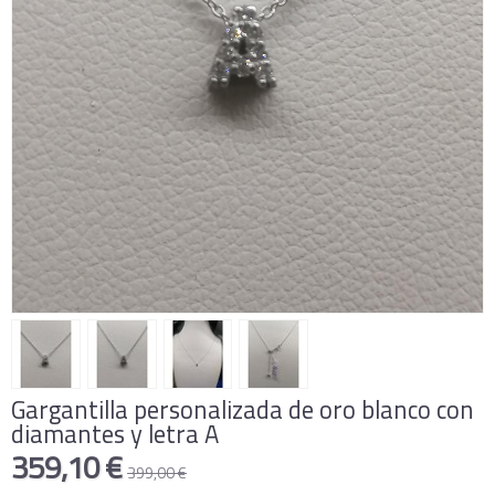
Gargantilla personalizada de oro blanco con
diamantes y letra A
359,10 €
399,00 €