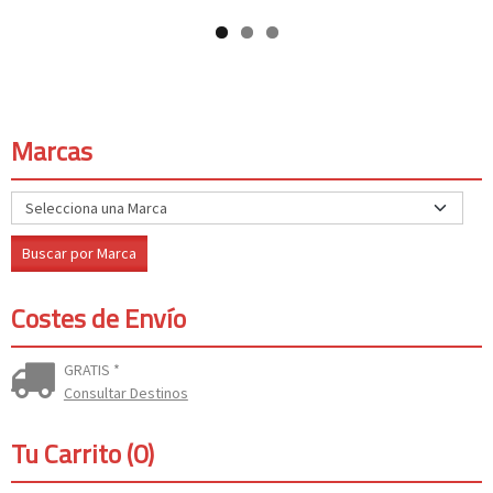
Marcas
Costes de Envío
GRATIS *
Consultar Destinos
Tu Carrito (0)