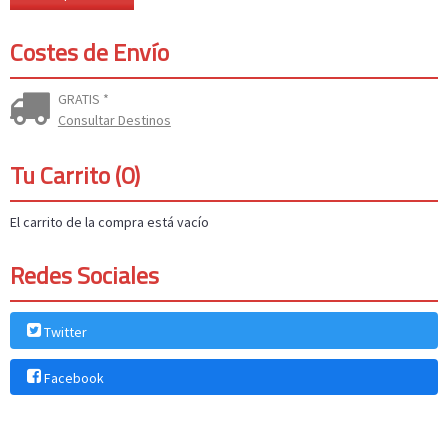
Costes de Envío
GRATIS *
Consultar Destinos
Tu Carrito (0)
El carrito de la compra está vacío
Redes Sociales
Twitter
Facebook