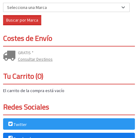
Costes de Envío
GRATIS *
Consultar Destinos
Tu Carrito (0)
El carrito de la compra está vacío
Redes Sociales
Twitter