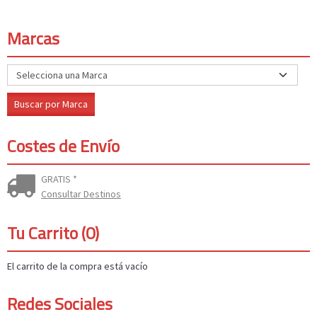
Marcas
Costes de Envío
GRATIS *
Consultar Destinos
Tu Carrito (0)
El carrito de la compra está vacío
Redes Sociales