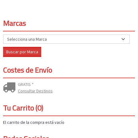
Marcas
Costes de Envío
GRATIS *
Consultar Destinos
Tu Carrito (0)
El carrito de la compra está vacío