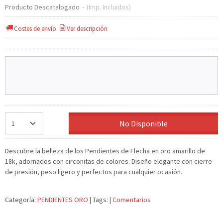
Producto Descatalogado
-
(Imp. Incluidos)
Costes de envío
Ver descripción
No Disponible
Descubre la belleza de los Pendientes de Flecha en oro amarillo de
18k, adornados con circonitas de colores. Diseño elegante con cierre
de presión, peso ligero y perfectos para cualquier ocasión.
Categoría:
PENDIENTES ORO
|
Tags:
|
Comentarios