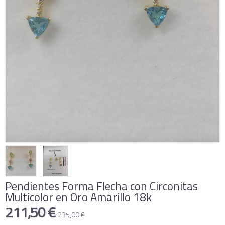
Pendientes Forma Flecha con Circonitas
Multicolor en Oro Amarillo 18k
211,50 €
235,00 €