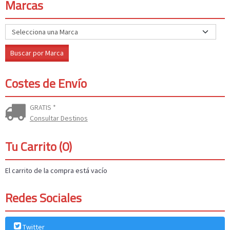
Marcas
Costes de Envío
GRATIS *
Consultar Destinos
Tu Carrito (0)
El carrito de la compra está vacío
Redes Sociales
Twitter