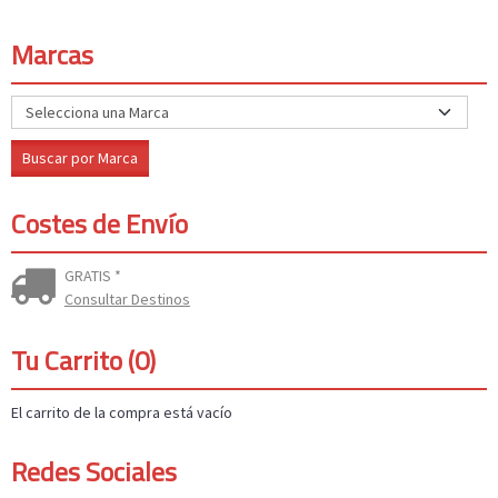
Marcas
Costes de Envío
GRATIS *
Consultar Destinos
Tu Carrito (0)
El carrito de la compra está vacío
Redes Sociales