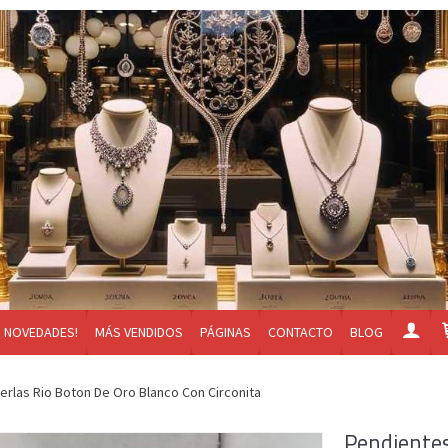
NOVEDADES!
MÁS VENDIDOS
PÁGINAS
CONTACTO
BLOG
erlas Rio Boton De Oro Blanco Con Circonita
Pendientes