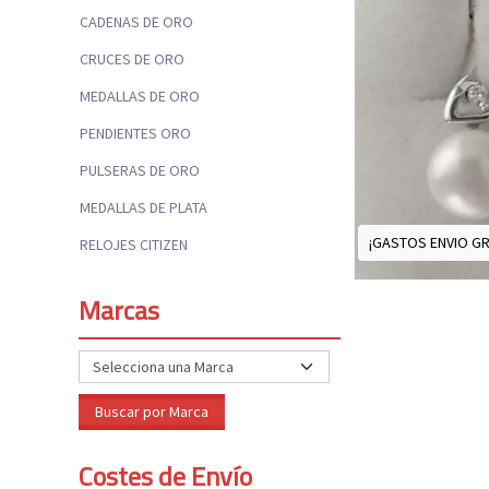
CADENAS DE ORO
CRUCES DE ORO
MEDALLAS DE ORO
PENDIENTES ORO
PULSERAS DE ORO
MEDALLAS DE PLATA
¡GASTOS ENVIO GR
RELOJES CITIZEN
Marcas
Costes de Envío