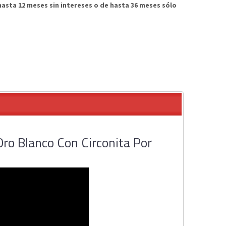
asta 12 meses sin intereses o de hasta 36 meses sólo
ro Blanco Con Circonita Por