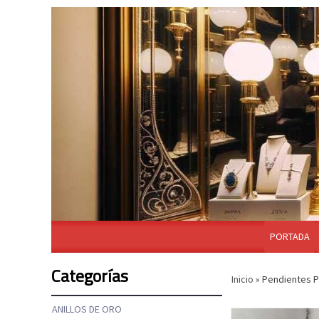
PORTADA
Categorías
Inicio
»
Pendientes P
ANILLOS DE ORO