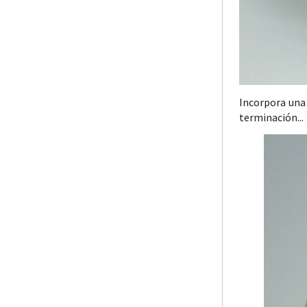
Incorpora una
terminación...