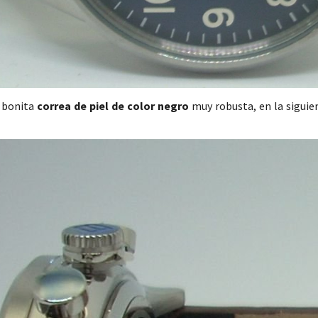
 bonita
correa de piel de color negro
muy robusta, en la sigui