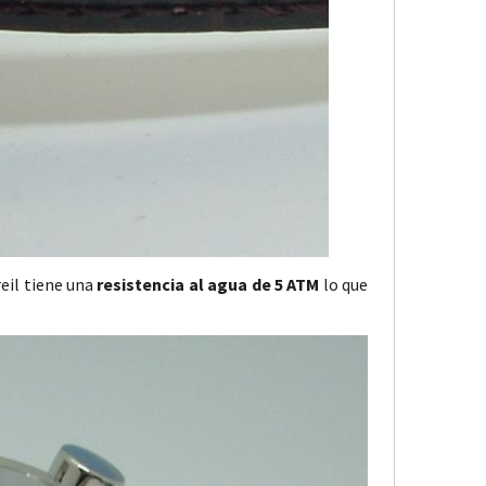
reil tiene una
resistencia al agua de 5 ATM
lo que