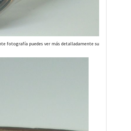
ente fotografía puedes ver más detalladamente su