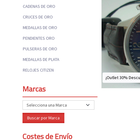
CADENAS DE ORO
CRUCES DE ORO
MEDALLAS DE ORO
PENDIENTES ORO
PULSERAS DE ORO
MEDALLAS DE PLATA
RELOJES CITIZEN
¡Outlet 30% Descu
Marcas
Costes de Envío