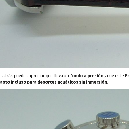
e atrás puedes apreciar que lleva un
fondo a presión
y que este B
apto incluso para deportes acuáticos sin inmersión.