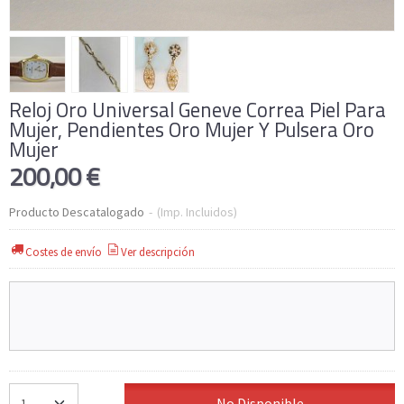
Reloj Oro Universal Geneve Correa Piel Para
Mujer, Pendientes Oro Mujer Y Pulsera Oro
Mujer
200,00 €
Producto Descatalogado
-
(Imp. Incluidos)
Costes de envío
Ver descripción
No Disponible