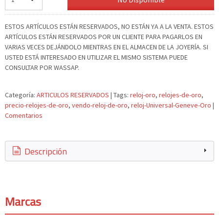
ESTOS ARTÍCULOS ESTÁN RESERVADOS, NO ESTÁN YA A LA VENTA. ESTOS
ARTÍCULOS ESTÁN RESERVADOS POR UN CLIENTE PARA PAGARLOS EN
VARIAS VECES DEJÁNDOLO MIENTRAS EN EL ALMACEN DE LA JOYERÍA. SI
USTED ESTÁ INTERESADO EN UTILIZAR EL MISMO SISTEMA PUEDE
CONSULTAR POR WASSAP.
Categoría:
ARTICULOS RESERVADOS
|
Tags:
reloj-oro
relojes-de-oro
precio-relojes-de-oro
vendo-reloj-de-oro
reloj-Universal-Geneve-Oro
|
Comentarios
Descripción
Marcas