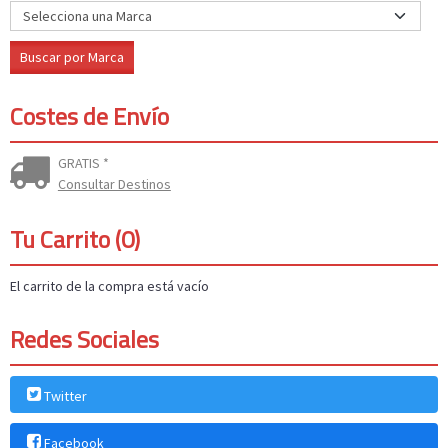
Costes de Envío
GRATIS *
Consultar Destinos
Tu Carrito (0)
El carrito de la compra está vacío
Redes Sociales
Twitter
Facebook