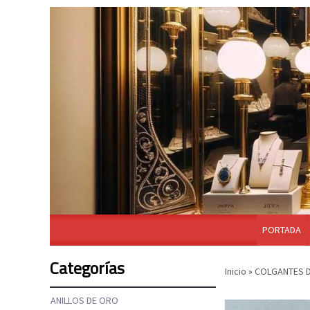
PORTADA
Categorías
Inicio
»
COLGANTES 
ANILLOS DE ORO