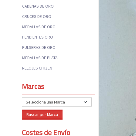
CADENAS DE ORO
CRUCES DE ORO
MEDALLAS DE ORO
PENDIENTES ORO
PULSERAS DE ORO
MEDALLAS DE PLATA
RELOJES CITIZEN
Marcas
Costes de Envío