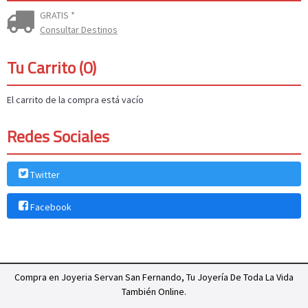
GRATIS *
Consultar Destinos
Tu Carrito (0)
El carrito de la compra está vacío
Redes Sociales
Twitter
Facebook
Compra en Joyeria Servan San Fernando, Tu Joyería De Toda La Vida
También Online.