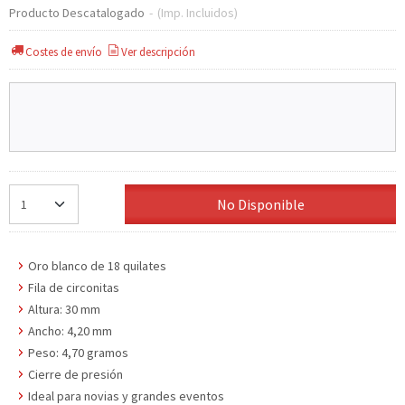
Producto Descatalogado
-
(Imp. Incluidos)
Costes de envío
Ver descripción
No Disponible
Oro blanco de 18 quilates
Fila de circonitas
Altura: 30 mm
Ancho: 4,20 mm
Peso: 4,70 gramos
Cierre de presión
Ideal para novias y grandes eventos