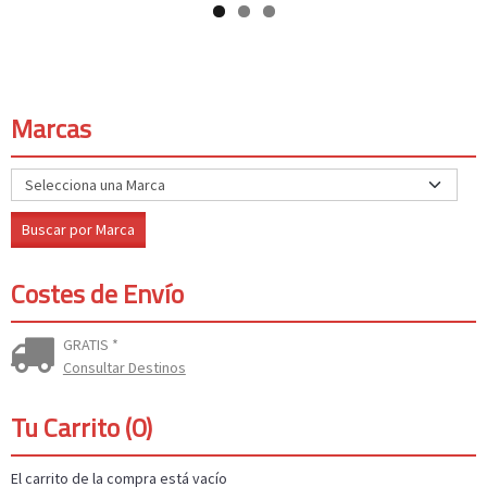
Marcas
Costes de Envío
GRATIS *
Consultar Destinos
Tu Carrito (0)
El carrito de la compra está vacío