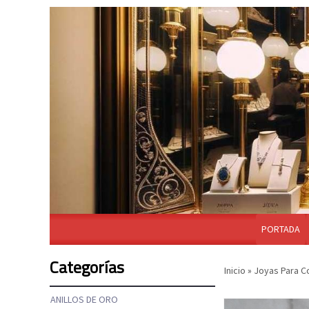
PORTADA
Categorías
Inicio
»
Joyas Para 
ANILLOS DE ORO