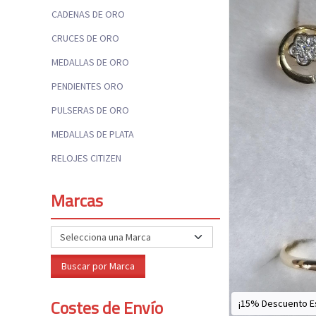
CADENAS DE ORO
CRUCES DE ORO
MEDALLAS DE ORO
PENDIENTES ORO
PULSERAS DE ORO
MEDALLAS DE PLATA
RELOJES CITIZEN
Marcas
Costes de Envío
¡15% Descuento E