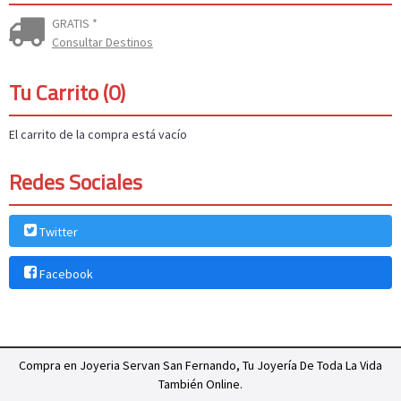
GRATIS *
Consultar Destinos
Tu Carrito (0)
El carrito de la compra está vacío
Redes Sociales
Twitter
Facebook
Compra en Joyeria Servan San Fernando, Tu Joyería De Toda La Vida
También Online.