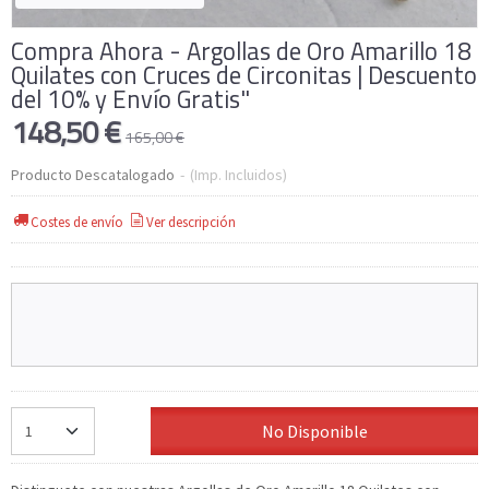
Compra Ahora - Argollas de Oro Amarillo 18
Quilates con Cruces de Circonitas | Descuento
del 10% y Envío Gratis"
148,50 €
165,00 €
Producto Descatalogado
-
(Imp. Incluidos)
Costes de envío
Ver descripción
No Disponible