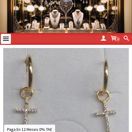
0
Paga En 12 Meses 0% TAE