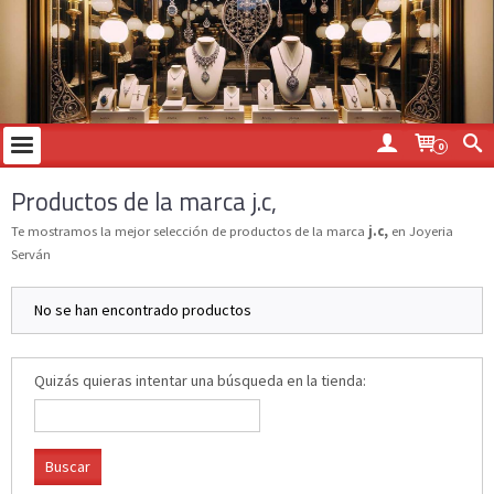
0
Productos de la marca j.c,
Te mostramos la mejor selección de productos de la marca
j.c,
en Joyeria
Serván
No se han encontrado productos
Quizás quieras intentar una búsqueda en la tienda: