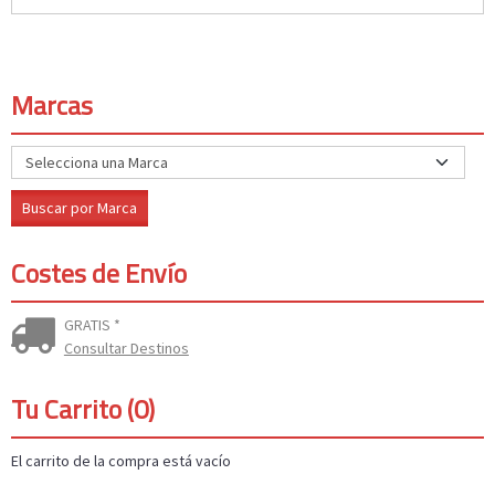
Marcas
Costes de Envío
GRATIS *
Consultar Destinos
Tu Carrito (0)
El carrito de la compra está vacío