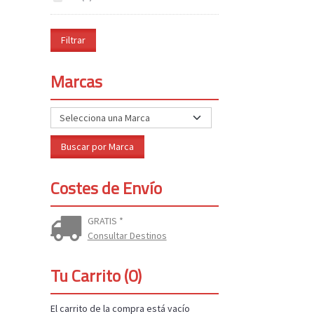
Marcas
Costes de Envío
GRATIS *
Consultar Destinos
Tu Carrito (0)
El carrito de la compra está vacío